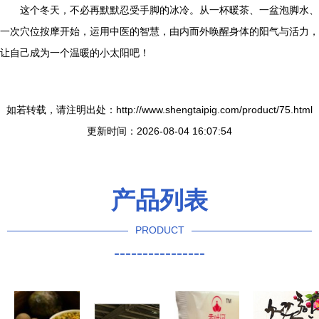
这个冬天，不必再默默忍受手脚的冰冷。从一杯暖茶、一盆泡脚水、
一次穴位按摩开始，运用中医的智慧，由内而外唤醒身体的阳气与活力，
让自己成为一个温暖的小太阳吧！
如若转载，请注明出处：http://www.shengtaipig.com/product/75.html
更新时间：2026-08-04 16:07:54
产品列表
PRODUCT
----------------