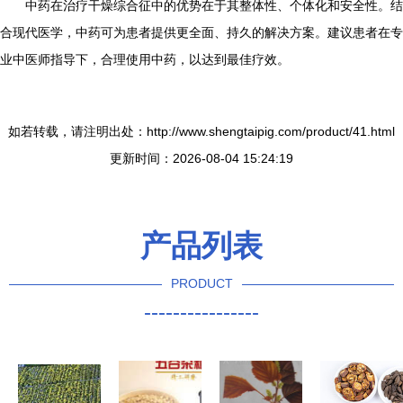
中药在治疗干燥综合征中的优势在于其整体性、个体化和安全性。结
合现代医学，中药可为患者提供更全面、持久的解决方案。建议患者在专
业中医师指导下，合理使用中药，以达到最佳疗效。
如若转载，请注明出处：http://www.shengtaipig.com/product/41.html
更新时间：2026-08-04 15:24:19
产品列表
PRODUCT
----------------