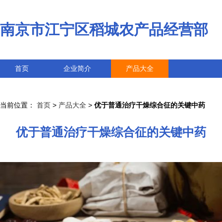
南京市江宁区稻城农产品经营部
首页
企业简介
产品大全
联系我们
企业信息
访客留言
当前位置：
首页
>
产品大全
>
优于普通治疗干燥综合征的关键中药
优于普通治疗干燥综合征的关键中药